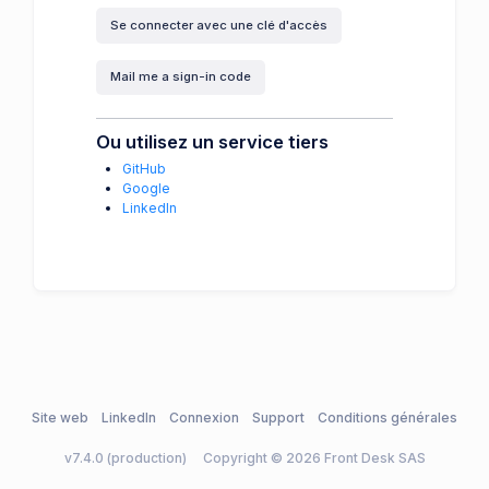
Se connecter avec une clé d'accès
Mail me a sign-in code
Ou utilisez un service tiers
GitHub
Google
LinkedIn
Site web
LinkedIn
Connexion
Support
Conditions générales
v7.4.0 (production)
Copyright © 2026 Front Desk SAS